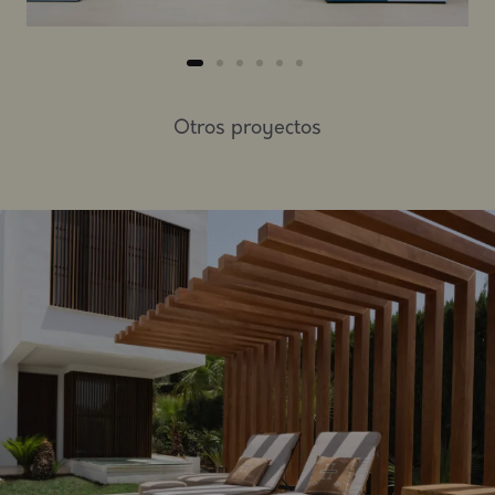
Otros proyectos