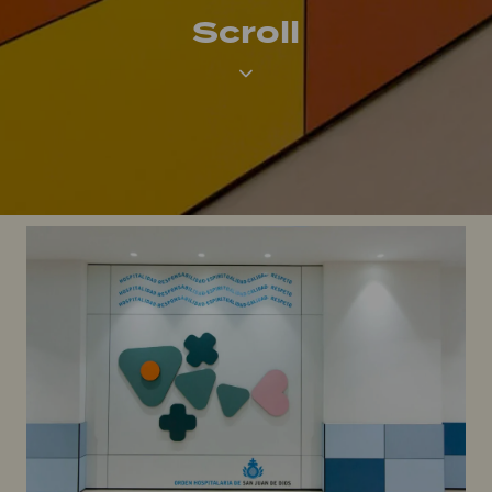
Scroll